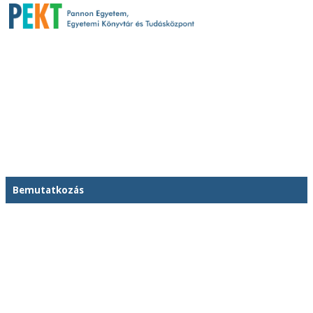
Bemutatkozás