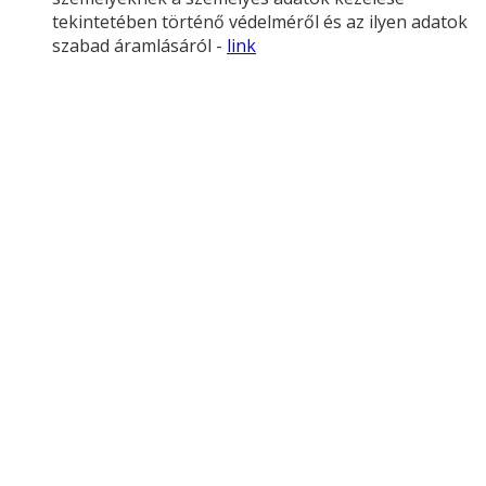
tekintetében történő védelméről és az ilyen adatok
szabad áramlásáról -
link