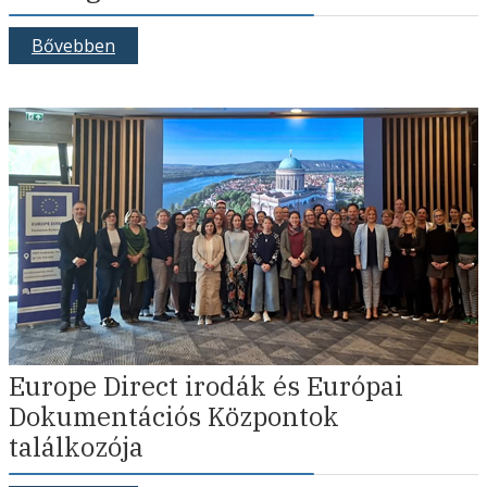
Bővebben
Europe Direct irodák és Európai
Dokumentációs Központok
találkozója