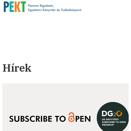
Hírek