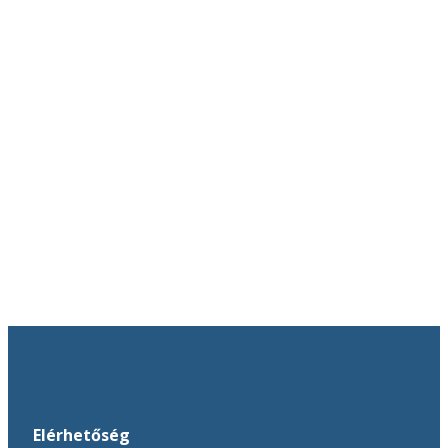
Elérhetőség