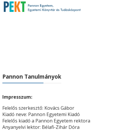
Pannon Tanulmányok
Impresszum:
Felelős szerkesztő: Kovács Gábor
Kiadó neve: Pannon Egyetemi Kiadó
Felelős kiadó a Pannon Egyetem rektora
Anyanyelvi lektor: Bélafi-Zihár Dóra