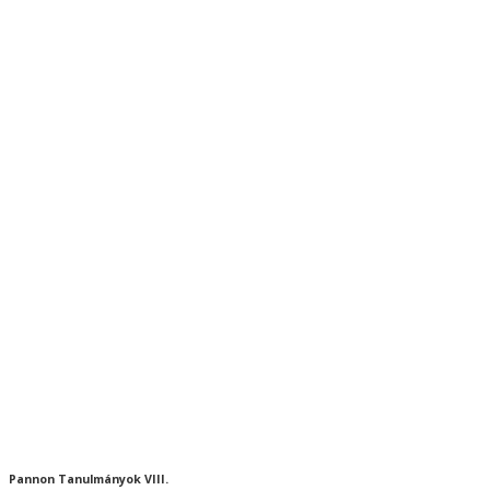
Pannon Tanulmányok VIII.