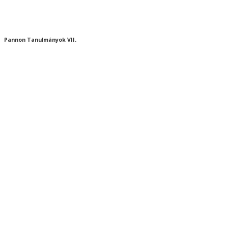
Pannon Tanulmányok VII.