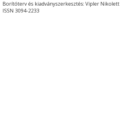
Borítóterv és kiadványszerkesztés: Vipler Nikolett
ISSN 3094-2233